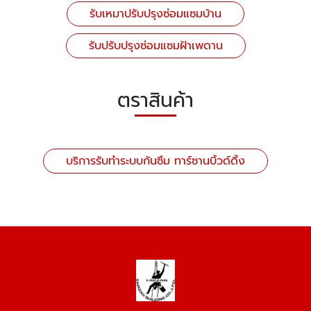
รับเหมาปรับปรุงซ่อมแซมบ้าน
รับปรับปรุงซ่อมแซมฝ้าเพดาน
ตราสินค้า
บริการรับทำระบบกันซึม ทาร์ซานบิ้วด์ดิ้ง