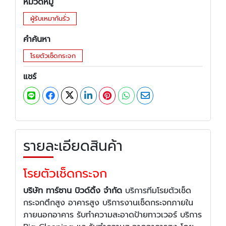
หมวดหมู่
ผู้รับเหมากันรั่ว
คำค้นหา
โรยตัวเช็ดกระจก
แชร์
รายละเอียดสินค้า
โรยตัวเช็ดกระจก
บริษัท ทาร์ซาน บิวด์ดิ้ง จำกัด
บริการทีมโรยตัวเช็ด
กระจกตึกสูง อาคารสูง บริการงานเช็ดกระจกภายใน
ภายนอกอาคาร รับทำความสะอาดป้ายทาวเวอร์ บริการ