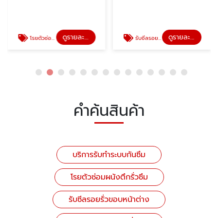
ดูรายละเอียด
ดูรายละเอียด
โรยตัวซ่อมผนังตึกรั่วซึม
รับซีลรอยรั่วขอบหน้าต่าง
คำค้นสินค้า
บริการรับทำระบบกันซึม
โรยตัวซ่อมผนังตึกรั่วซึม
รับซีลรอยรั่วขอบหน้าต่าง