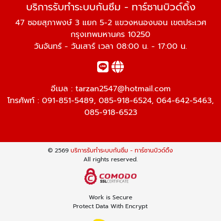
บริการรับทำระบบกันซึม - ทาร์ซานบิวด์ดิ้ง
47 ซอยสุภาพงษ์ 3 แยก 5-2 แขวงหนองบอน เขตประเวศ
กรุงเทพมหานคร 10250
วันจันทร์ - วันเสาร์ เวลา 08:00 น. - 17:00 น.
อีเมล :
tarzan2547@hotmail.com
โทรศัพท์ :
091-851-5489
,
085-918-6524
,
064-642-5463
,
085-918-6523
© 2569
บริการรับทำระบบกันซึม - ทาร์ซานบิวด์ดิ้ง
All rights reserved.
Work is Secure
Protect Data With Encrypt