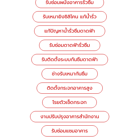
รับซ่อมผนังอาคารรั่วซึม
รับเหมายิงซิลิโคน แก้น้ำรั่ว
แก้ปัญหาน้ำรั่วซึมดาดฟ้า
รับซ่อมดาดฟ้ารั่วซึม
รับติดตั้งระบบกันซึมดาดฟ้า
ช่างรับเหมากันซึม
ติดตั้งกระจกอาคารสูง
โรยตัวเช็ดกระจก
งานปรับปรุงอาคารสำนักงาน
รับซ่อมแซมอาคาร