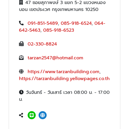
47 ซอยสุภาพงษ์ 3 แยก 5-2 แขวงหนอง
บอน เขตประเวศ กรุงเทพมหานคร 10250
091-851-5489
,
085-918-6524
,
064-
642-5463
,
085-918-6523
02-330-8824
tarzan2547@hotmail.com
https://www.tarzanbuilding.com
,
https://tarzanbuilding.yellowpages.co.th
วันจันทร์ - วันเสาร์ เวลา 08:00 น. - 17:00
น.