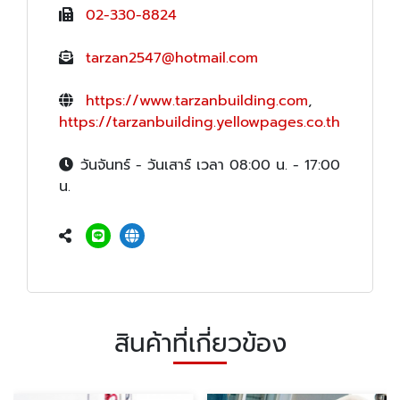
02-330-8824
tarzan2547@hotmail.com
https://www.tarzanbuilding.com
,
https://tarzanbuilding.yellowpages.co.th
วันจันทร์ - วันเสาร์ เวลา 08:00 น. - 17:00
น.
สินค้าที่เกี่ยวข้อง