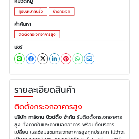
หมวดหมู่
ผู้รับเหมากันรั่ว
ช่างกระจก
คำค้นหา
ติดตั้งกระจกอาคารสูง
แชร์
รายละเอียดสินค้า
ติดตั้งกระจกอาคารสูง
บริษัท ทาร์ซาน บิวด์ดิ้ง จำกัด
รับติดตั้งกระจกอาคาร
สูง ทั้งภายในและภายนอกอาคาร พร้อมทั้งบริการ
เปลี่ยน และซ่อมแซมกระจกอาคารสูงทุกประเภท ไม่ว่าจะ