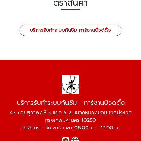
ตราสินค้า
บริการรับทำระบบกันซึม ทาร์ซานบิ้วด์ดิ้ง
บริการรับทำระบบกันซึม - ทาร์ซานบิวด์ดิ้ง
47 ซอยสุภาพงษ์ 3 แยก 5-2 แขวงหนองบอน เขตประเวศ
กรุงเทพมหานคร 10250
วันจันทร์ - วันเสาร์ เวลา 08:00 น. - 17:00 น.