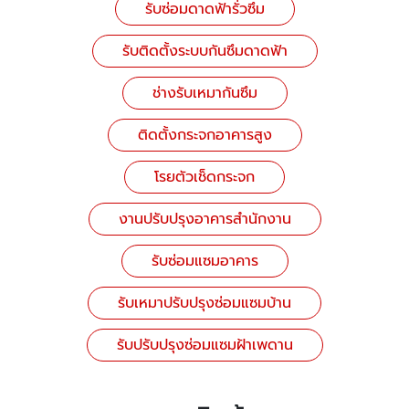
รับซ่อมดาดฟ้ารั่วซึม
รับติดตั้งระบบกันซึมดาดฟ้า
ช่างรับเหมากันซึม
ติดตั้งกระจกอาคารสูง
โรยตัวเช็ดกระจก
งานปรับปรุงอาคารสำนักงาน
รับซ่อมแซมอาคาร
รับเหมาปรับปรุงซ่อมแซมบ้าน
รับปรับปรุงซ่อมแซมฝ้าเพดาน