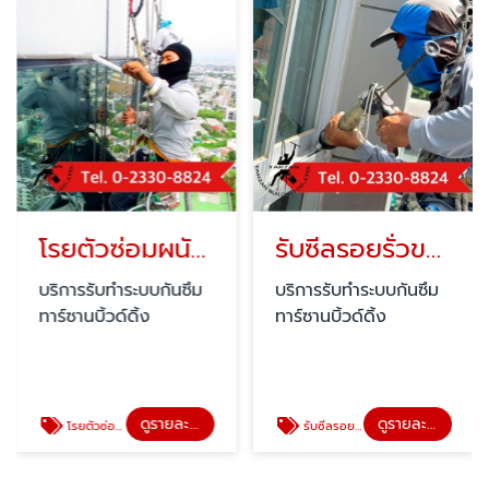
โรยตัวซ่อมผนังตึกรั่วซึม
รับซีลรอยรั่วขอบหน้าต่าง
บริการรับทำระบบกันซึม
บริการรับทำระบบกันซึม
ทาร์ซานบิ้วด์ดิ้ง
ทาร์ซานบิ้วด์ดิ้ง
ดูรายละเอียด
ดูรายละเอียด
โรยตัวซ่อมผนังตึกรั่วซึม
รับซีลรอยรั่วขอบหน้าต่าง